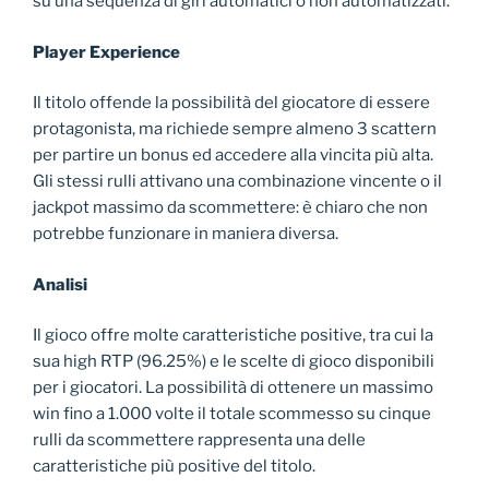
su una sequenza di giri automatici o non automatizzati.
Player Experience
Il titolo offende la possibilità del giocatore di essere
protagonista, ma richiede sempre almeno 3 scattern
per partire un bonus ed accedere alla vincita più alta.
Gli stessi rulli attivano una combinazione vincente o il
jackpot massimo da scommettere: è chiaro che non
potrebbe funzionare in maniera diversa.
Analisi
Il gioco offre molte caratteristiche positive, tra cui la
sua high RTP (96.25%) e le scelte di gioco disponibili
per i giocatori. La possibilità di ottenere un massimo
win fino a 1.000 volte il totale scommesso su cinque
rulli da scommettere rappresenta una delle
caratteristiche più positive del titolo.