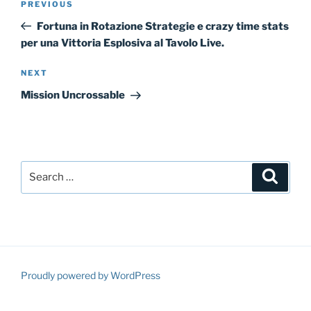
Previous
PREVIOUS
navigation
Post
Fortuna in Rotazione Strategie e crazy time stats
per una Vittoria Esplosiva al Tavolo Live.
Next
NEXT
Post
Mission Uncrossable
Search
Search
for:
Proudly powered by WordPress