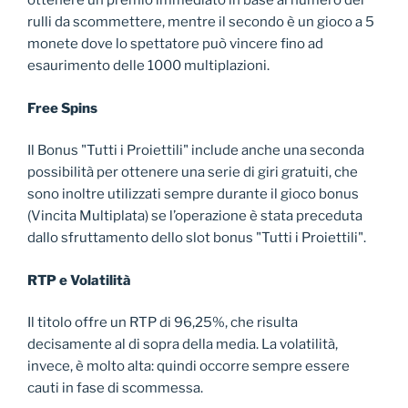
ottenere un premio immediato in base al numero dei
rulli da scommettere, mentre il secondo è un gioco a 5
monete dove lo spettatore può vincere fino ad
esaurimento delle 1000 multiplazioni.
Free Spins
Il Bonus "Tutti i Proiettili" include anche una seconda
possibilità per ottenere una serie di giri gratuiti, che
sono inoltre utilizzati sempre durante il gioco bonus
(Vincita Multiplata) se l’operazione è stata preceduta
dallo sfruttamento dello slot bonus "Tutti i Proiettili".
RTP e Volatilità
Il titolo offre un RTP di 96,25%, che risulta
decisamente al di sopra della media. La volatilità,
invece, è molto alta: quindi occorre sempre essere
cauti in fase di scommessa.